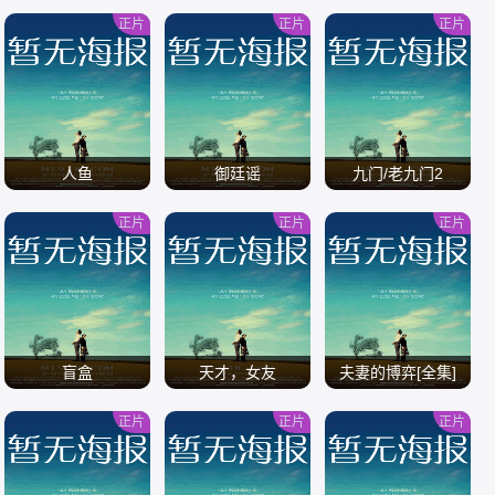
[全集]
正片
正片
正片
/
/
/
人鱼
御廷谣
九门/老九门2
正片
正片
正片
/
/
/
盲盒
天才，女友
夫妻的博弈[全集]
正片
正片
正片
/
/
/