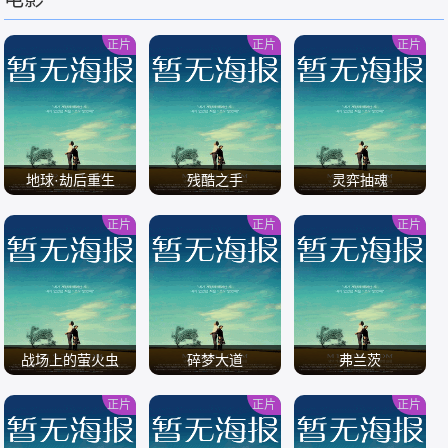
/
/
/
正片
正片
正片
地球·劫后重生
残酷之手
灵弈抽魂
正片
正片
正片
/
/
/
战场上的萤火虫
碎梦大道
弗兰茨
正片
正片
正片