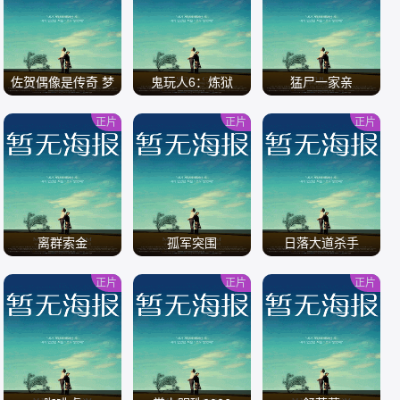
/
/
/
佐贺偶像是传奇 梦
鬼玩人6：炼狱
猛尸一家亲
想银河乐园
正片
正片
正片
/
/
/
离群索金
孤军突围
日落大道杀手
正片
正片
正片
/
/
/