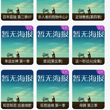
百年孤独 第二季07
杀人者的购物中心2
足球教练[第四季]
正片
正片
正片
/
/
/
幸运女神 第一季
尝试[第五季]
这一秒过火[全集]
正片
正片
/
/
/
知否知否 应是绿肥
狂怒追缉 第一季
母狮 第三季