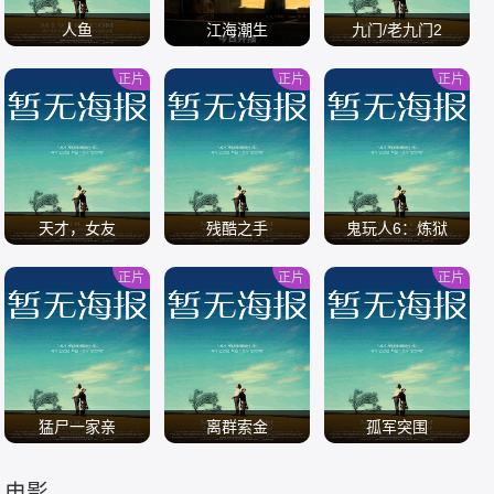
人鱼
江海潮生
九门/老九门2
正片
正片
正片
/
/
/
天才，女友
残酷之手
鬼玩人6：炼狱
正片
正片
正片
/
/
/
猛尸一家亲
离群索金
孤军突围
电影