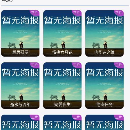
/
/
/
正片
正片
正片
最后孤屋
情挑六月花
内华达之瑰
正片
正片
正片
/
/
/
逝水与流年
疑婴夜生
绝密任务
正片
正片
正片