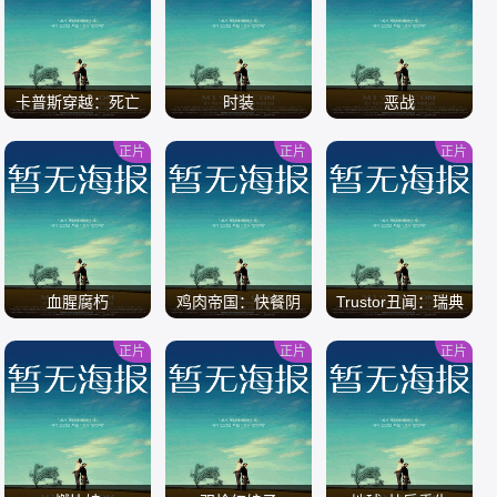
/
/
/
卡普斯穿越：死亡
时装
恶战
的反面
正片
正片
正片
/
/
/
血腥腐朽
鸡肉帝国：快餐阴
Trustor丑闻：瑞典
谋
金融案内幕
正片
正片
正片
/
/
/