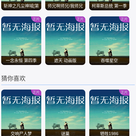
斩神之凡尘神域[第
师兄啊师兄/我师兄
柯蒂斯总统 第一季
二季]
实在太稳健了
正片
正片
正片
/
/
/
一念永恒 第四季
遮天 动画版
吞噬星空
猜你喜欢
/
/
/
正片
正片
交响尸人梦
谜巢
牺牲1986