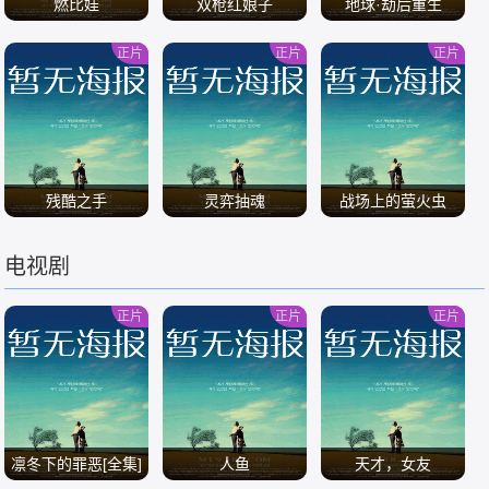
燃比娃
双枪红娘子
地球·劫后重生
正片
正片
正片
/
/
/
残酷之手
灵弈抽魂
战场上的萤火虫
电视剧
/
/
/
正片
正片
正片
凛冬下的罪恶[全集]
人鱼
天才，女友