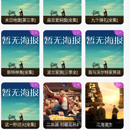
末日地堡[第三季]
扁豆爱焖面[全集]
九个弹孔[全集]
正片
正片
正片
/
/
/
斯特林角[全集]
波兰家族[三季全]
我与沃尔特家男孩
的生活[三季全]
正片
正片
正片
/
/
/
这一秒过火[全集]
二龙湖·村暖花开3
江海潮生