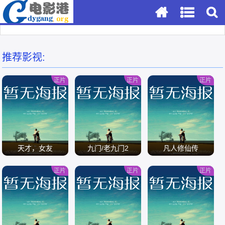
推荐影视:
正片
正片
正片
天才，女友
九门/老九门2
凡人修仙传
正片
正片
正片
/
/
/