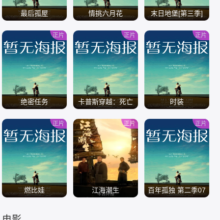
最后孤屋
情挑六月花
末日地堡[第三季]
正片
正片
正片
/
/
/
绝密任务
卡普斯穿越：死亡
时装
的反面
正片
正片
正片
/
/
/
燃比娃
江海潮生
百年孤独 第二季07
电影