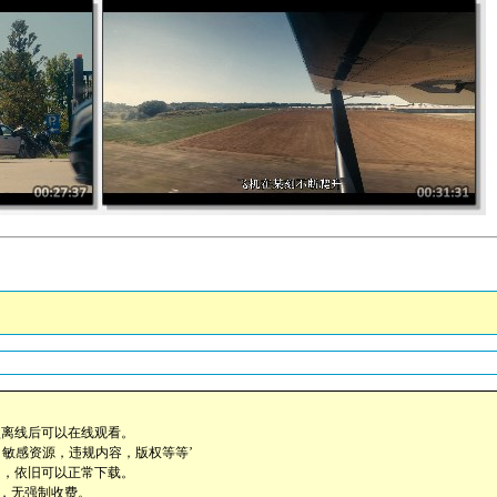
盘离线后可以在线观看。
，敏感资源，违规内容，版权等等’
助，依旧可以正常下载。
载，无强制收费。