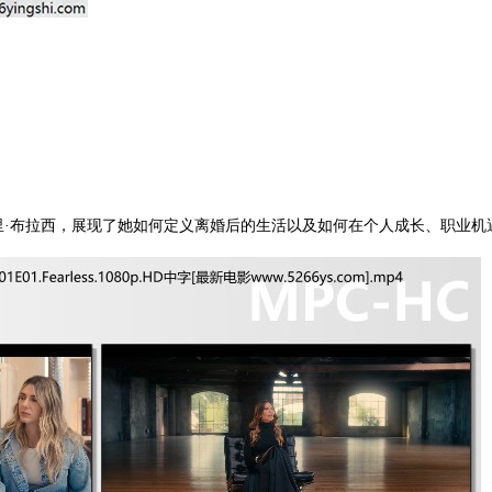
布拉西，展现了她如何定义离婚后的生活以及如何在个人成长、职业机