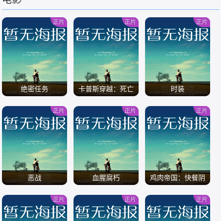
/
/
/
正片
正片
正片
绝密任务
卡普斯穿越：死亡
时装
的反面
正片
正片
正片
/
/
/
恶战
血腥腐朽
鸡肉帝国：快餐阴
谋
正片
正片
正片