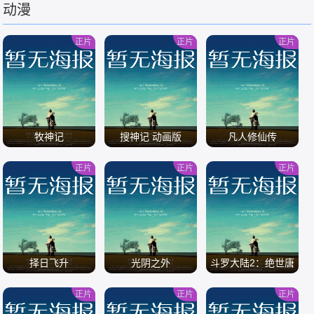
动漫
/
/
正片
正片
正片
牧神记
搜神记 动画版
凡人修仙传
正片
正片
正片
/
/
/
择日飞升
光阴之外
斗罗大陆2：绝世唐
门
正片
正片
正片