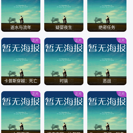
/
/
/
逝水与流年
疑婴夜生
绝密任务
正片
正片
正片
/
/
/
卡普斯穿越：死亡
时装
恶战
的反面
正片
正片
正片
/
/
/