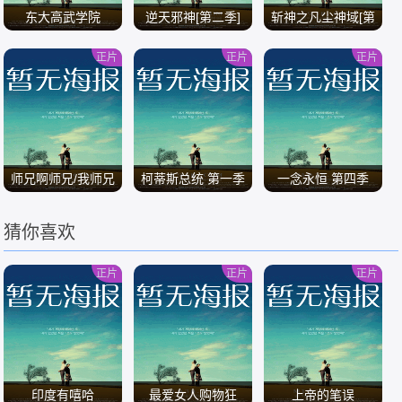
东大高武学院
逆天邪神[第二季]
斩神之凡尘神域[第
二季]
正片
正片
正片
/
/
/
师兄啊师兄/我师兄
柯蒂斯总统 第一季
一念永恒 第四季
实在太稳健了
猜你喜欢
/
/
/
正片
正片
正片
印度有嘻哈
最爱女人购物狂
上帝的笔误