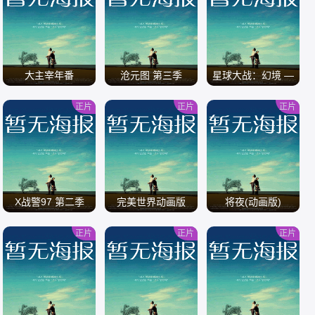
/
/
/
大主宰年番
沧元图 第三季
星球大战：幻境 —
第九个绝地武士[全
正片
正片
正片
集]
/
/
/
X战警97 第二季
完美世界动画版
将夜(动画版)
正片
正片
正片
/
/
/