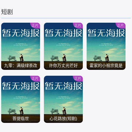
[全集]
短剧
/
/
/
正片
正片
正片
九零：满级绿茶改
许你万丈光芒好
霍家的小祖宗竟是
造反派计划
无敌小将军
正片
正片
/
/
/
菩提临世
心花路放(短剧)