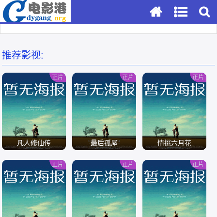
推荐影视:
正片
正片
正片
凡人修仙传
最后孤屋
情挑六月花
正片
正片
正片
/
/
/