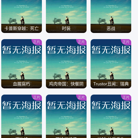
/
/
/
卡普斯穿越：死亡
时装
恶战
的反面
正片
正片
正片
/
/
/
血腥腐朽
鸡肉帝国：快餐阴
Trustor丑闻：瑞典
谋
金融案内幕
正片
正片
正片
/
/
/