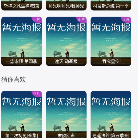
斩神之凡尘神域[第
师兄啊师兄/我师兄
柯蒂斯总统 第一季
二季]
实在太稳健了
正片
正片
正片
/
/
/
一念永恒 第四季
遮天 动画版
吞噬星空
猜你喜欢
/
/
/
正片
第二次初见[全集]
末陨回声
逍遥法外[第五季全]