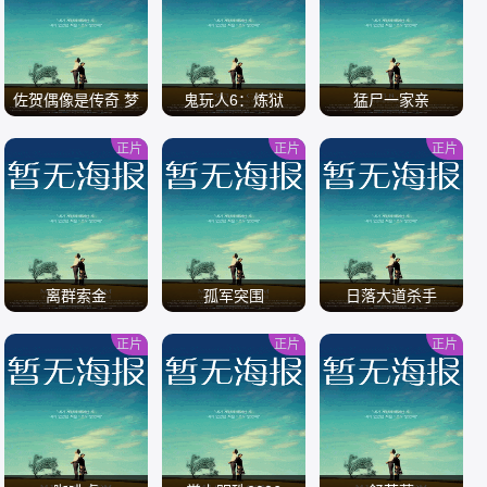
/
/
/
佐贺偶像是传奇 梦
鬼玩人6：炼狱
猛尸一家亲
想银河乐园
正片
正片
正片
/
/
/
离群索金
孤军突围
日落大道杀手
正片
正片
正片
/
/
/