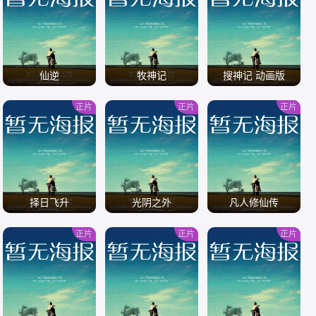
/
/
/
仙逆
牧神记
搜神记 动画版
正片
正片
正片
/
/
/
择日飞升
光阴之外
凡人修仙传
正片
正片
正片
/
/
/