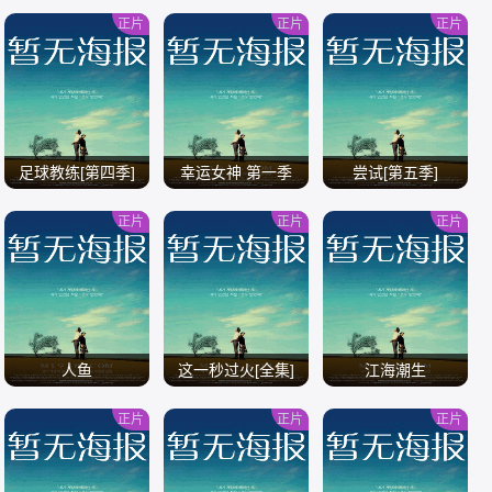
正片
正片
正片
/
/
/
足球教练[第四季]
幸运女神 第一季
尝试[第五季]
正片
正片
正片
/
/
/
人鱼
这一秒过火[全集]
江海潮生
正片
正片
正片
/
/
/