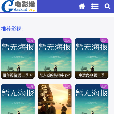
推荐影视:
正片
正片
正片
百年孤独 第二季07
杀人者的购物中心2
幸运女神 第一季
正片
正片
正片
/
/
/