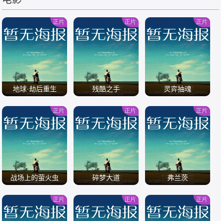
/
/
/
正片
正片
正片
地球·劫后重生
残酷之手
灵弈抽魂
正片
正片
正片
/
/
/
战场上的萤火虫
碎梦大道
弗兰茨
正片
正片
正片