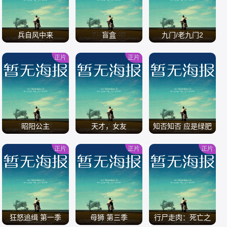
兵自风中来
盲盒
九门/老九门2
正片
正片
/
/
/
昭阳公主
天才，女友
知否知否 应是绿肥
红瘦[全集]
正片
正片
正片
/
/
/
狂怒追缉 第一季
母狮 第三季
行尸走肉：死亡之