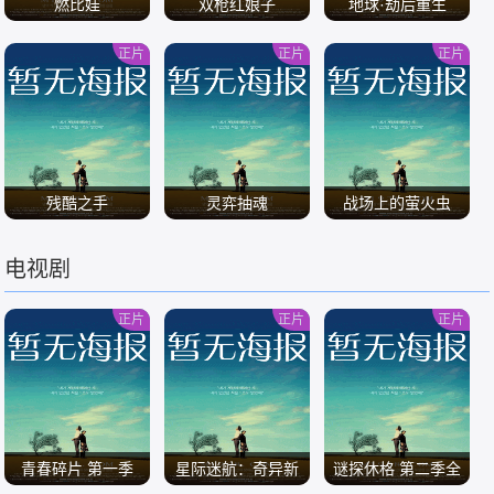
燃比娃
双枪红娘子
地球·劫后重生
正片
正片
正片
/
/
/
残酷之手
灵弈抽魂
战场上的萤火虫
电视剧
/
/
/
正片
正片
正片
青春碎片 第一季
星际迷航：奇异新
谜探休格 第二季全