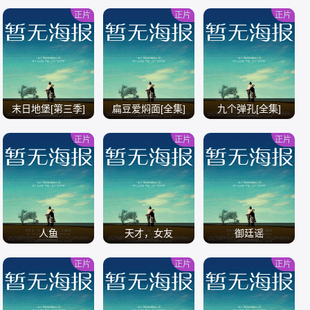
世界[第四季]
正片
正片
正片
/
/
/
末日地堡[第三季]
扁豆爱焖面[全集]
九个弹孔[全集]
正片
正片
正片
/
/
/
人鱼
天才，女友
御廷谣
正片
正片
正片
/
/
/