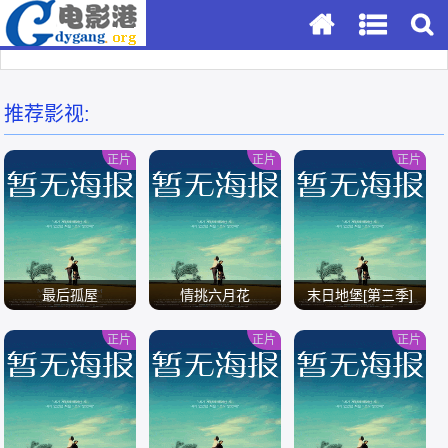
推荐影视:
正片
正片
正片
最后孤屋
情挑六月花
末日地堡[第三季]
正片
正片
正片
/
/
/