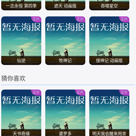
一念永恒 第四季
遮天 动画版
吞噬星空
正片
正片
正片
/
/
/
仙逆
牧神记
搜神记 动画版
猜你喜欢
/
/
/
正片
正片
正片
天书奇缘
婆罗多
明天我会醒来用茶