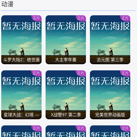
动漫
/
/
正片
正片
正片
斗罗大陆2：绝世唐
大主宰年番
沧元图 第三季
门
正片
正片
正片
/
/
/
星球大战：幻境 —
X战警97 第二季
完美世界动画版
第九个绝地武士[全
正片
正片
正片
集]