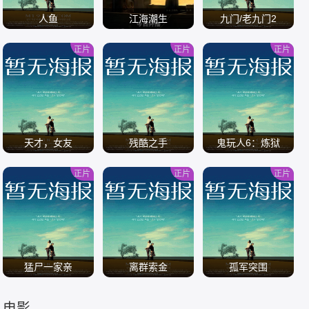
人鱼
江海潮生
九门/老九门2
正片
正片
正片
/
/
/
天才，女友
残酷之手
鬼玩人6：炼狱
正片
正片
正片
/
/
/
猛尸一家亲
离群索金
孤军突围
电影