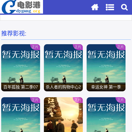
推荐影视:
正片
正片
正片
百年孤独 第二季07
杀人者的购物中心2
幸运女神 第一季
正片
正片
正片
/
/
/