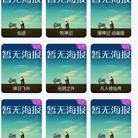
/
/
/
仙逆
牧神记
搜神记 动画版
正片
正片
正片
/
/
/
择日飞升
光阴之外
凡人修仙传
正片
正片
正片
/
/
/