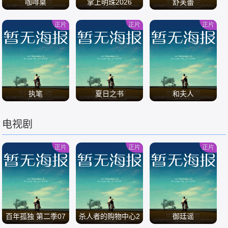
咖啡桌
掌上明珠2026
舒芙蕾
正片
正片
正片
/
/
/
执笔
夏日之书
和夫人
电视剧
/
/
/
正片
正片
正片
百年孤独 第二季07
杀人者的购物中心2
御廷谣