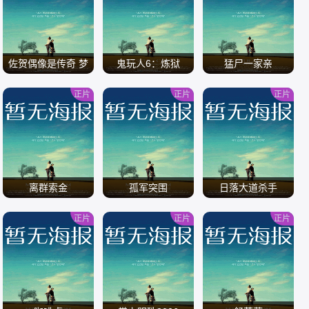
/
/
/
佐贺偶像是传奇 梦
鬼玩人6：炼狱
猛尸一家亲
想银河乐园
正片
正片
正片
/
/
/
离群索金
孤军突围
日落大道杀手
正片
正片
正片
/
/
/