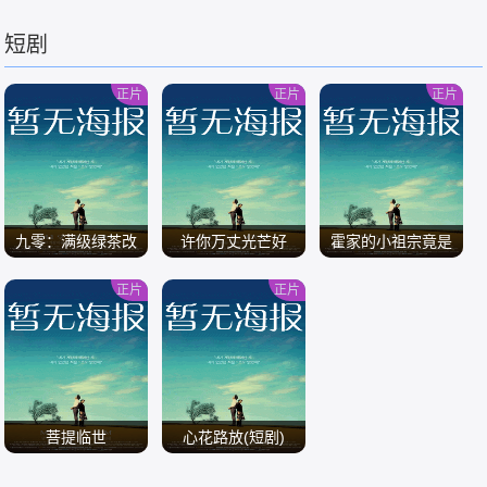
红瘦[全集]
短剧
/
/
/
正片
正片
正片
九零：满级绿茶改
许你万丈光芒好
霍家的小祖宗竟是
造反派计划
无敌小将军
正片
正片
/
/
/
菩提临世
心花路放(短剧)