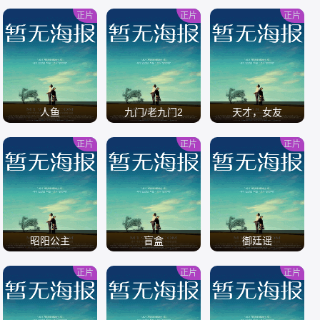
正片
正片
正片
/
/
/
人鱼
九门/老九门2
天才，女友
正片
正片
正片
/
/
/
昭阳公主
盲盒
御廷谣
正片
正片
正片
/
/
/