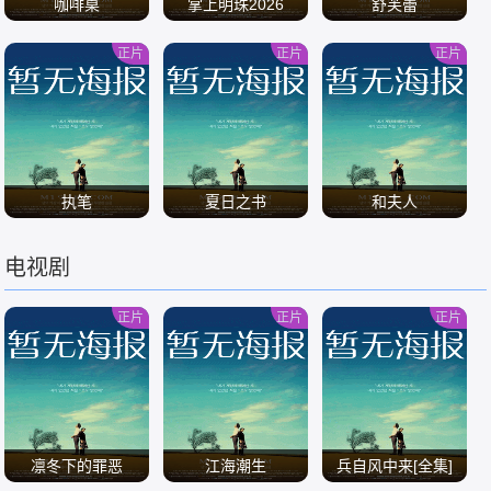
咖啡桌
掌上明珠2026
舒芙蕾
正片
正片
正片
/
/
/
执笔
夏日之书
和夫人
电视剧
/
/
/
正片
正片
正片
凛冬下的罪恶
江海潮生
兵自风中来[全集]