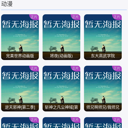
动漫
/
/
正片
正片
正片
完美世界动画版
将夜(动画版)
东大高武学院
正片
正片
正片
/
/
/
逆天邪神[第二季]
斩神之凡尘神域[第
师兄啊师兄/我师兄
二季]
实在太稳健了
正片
正片
正片