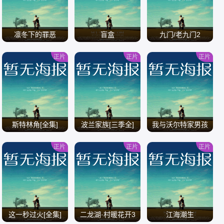
凛冬下的罪恶
盲盒
九门/老九门2
正片
正片
正片
/
/
/
斯特林角[全集]
波兰家族[三季全]
我与沃尔特家男孩
的生活[三季全]
正片
正片
正片
/
/
/
这一秒过火[全集]
二龙湖·村暖花开3
江海潮生