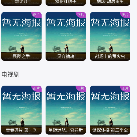
燃比娃
双枪红娘子
地球·劫后重生
正片
正片
正片
/
/
/
残酷之手
灵弈抽魂
战场上的萤火虫
电视剧
/
/
/
正片
正片
正片
青春碎片 第一季
星际迷航：奇异新
谜探休格 第二季全