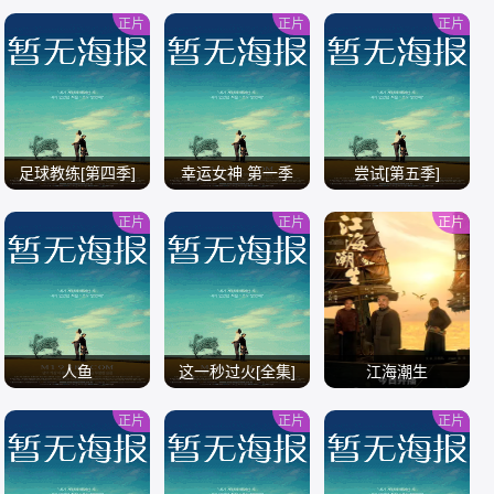
正片
正片
正片
/
/
/
足球教练[第四季]
幸运女神 第一季
尝试[第五季]
正片
正片
正片
/
/
/
人鱼
这一秒过火[全集]
江海潮生
正片
正片
正片
/
/
/