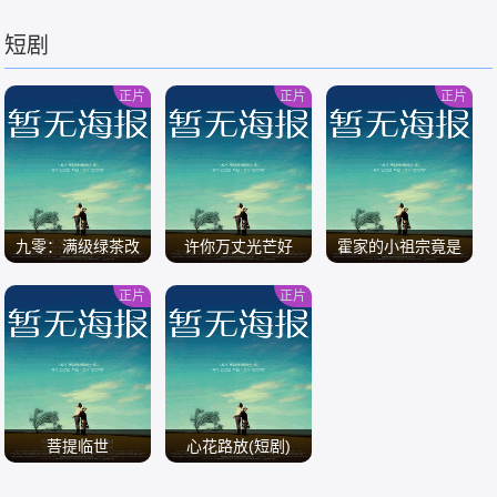
城[第三季]
短剧
/
/
/
正片
正片
正片
九零：满级绿茶改
许你万丈光芒好
霍家的小祖宗竟是
造反派计划
无敌小将军
正片
正片
/
/
/
菩提临世
心花路放(短剧)