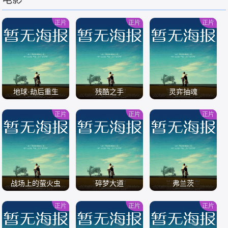
/
/
/
正片
正片
正片
地球·劫后重生
残酷之手
灵弈抽魂
正片
正片
正片
/
/
/
战场上的萤火虫
碎梦大道
弗兰茨
正片
正片
正片