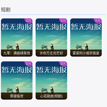
[全集]
短剧
/
/
/
正片
正片
正片
九零：满级绿茶改
许你万丈光芒好
霍家的小祖宗竟是
造反派计划
无敌小将军
正片
正片
/
/
/
菩提临世
心花路放(短剧)