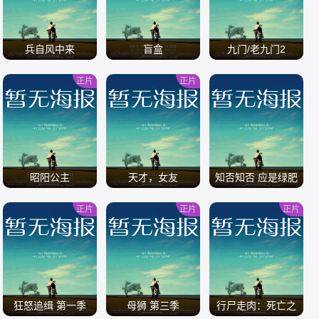
兵自风中来
盲盒
九门/老九门2
正片
正片
/
/
/
昭阳公主
天才，女友
知否知否 应是绿肥
红瘦[全集]
正片
正片
正片
/
/
/
狂怒追缉 第一季
母狮 第三季
行尸走肉：死亡之