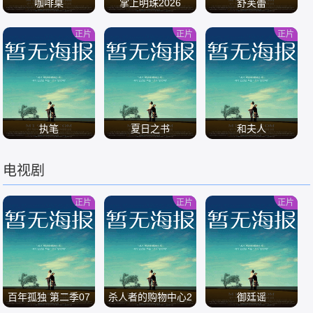
咖啡桌
掌上明珠2026
舒芙蕾
正片
正片
正片
/
/
/
执笔
夏日之书
和夫人
电视剧
/
/
/
正片
正片
正片
百年孤独 第二季07
杀人者的购物中心2
御廷谣