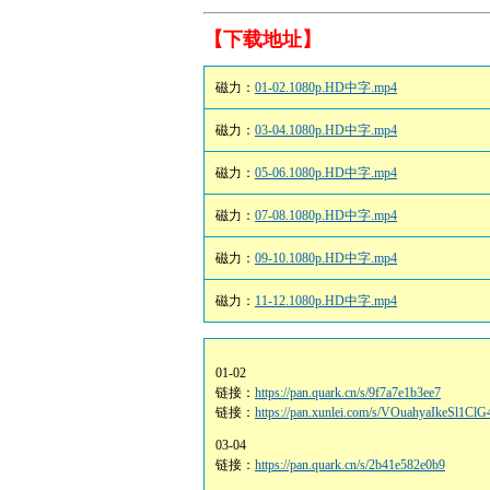
【下载地址】
磁力：
01-02.1080p.HD中字.mp4
磁力：
03-04.1080p.HD中字.mp4
磁力：
05-06.1080p.HD中字.mp4
磁力：
07-08.1080p.HD中字.mp4
磁力：
09-10.1080p.HD中字.mp4
磁力：
11-12.1080p.HD中字.mp4
01-02
链接：
https://pan.quark.cn/s/9f7a7e1b3ee7
链接：
https://pan.xunlei.com/s/VOuahyaIkeSl1
03-04
链接：
https://pan.quark.cn/s/2b41e582e0b9