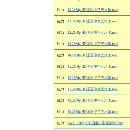
磁力：
10.2160p.HD国语中字无水印.mkv
磁力：
11.2160p.HD国语中字无水印.mkv
磁力：
12.2160p.HD国语中字无水印.mkv
磁力：
13.2160p.HD国语中字无水印.mkv
磁力：
14.2160p.HD国语中字无水印.mkv
磁力：
15.2160p.HD国语中字无水印.mkv
磁力：
16.2160p.HD国语中字无水印.mkv
磁力：
17.2160p.HD国语中字无水印.mkv
磁力：
18.2160p.HD国语中字无水印.mkv
磁力：
19.2160p.HD国语中字无水印.mkv
磁力：
20-21.2160p.HD国语中字无水印.mkv