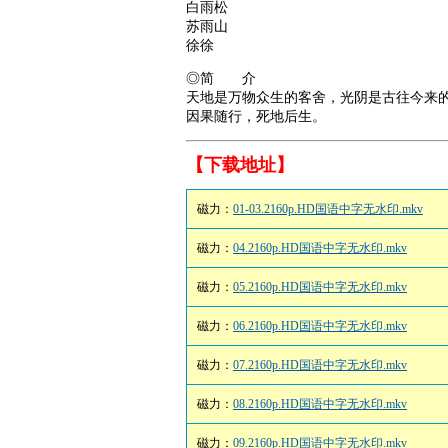
白雨松
苏雨山
徐徐
◎简 介
天地是万物众生的客舍，光阴是古往今来
因果随行，死地后生。
【下载地址】
磁力：
01-03.2160p.HD国语中字无水印.mkv
磁力：
04.2160p.HD国语中字无水印.mkv
磁力：
05.2160p.HD国语中字无水印.mkv
磁力：
06.2160p.HD国语中字无水印.mkv
磁力：
07.2160p.HD国语中字无水印.mkv
磁力：
08.2160p.HD国语中字无水印.mkv
磁力：
09.2160p.HD国语中字无水印.mkv