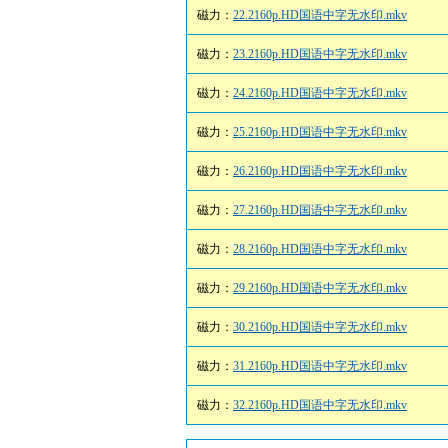
磁力：
22.2160p.HD国语中字无水印.mkv
磁力：
23.2160p.HD国语中字无水印.mkv
磁力：
24.2160p.HD国语中字无水印.mkv
磁力：
25.2160p.HD国语中字无水印.mkv
磁力：
26.2160p.HD国语中字无水印.mkv
磁力：
27.2160p.HD国语中字无水印.mkv
磁力：
28.2160p.HD国语中字无水印.mkv
磁力：
29.2160p.HD国语中字无水印.mkv
磁力：
30.2160p.HD国语中字无水印.mkv
磁力：
31.2160p.HD国语中字无水印.mkv
磁力：
32.2160p.HD国语中字无水印.mkv