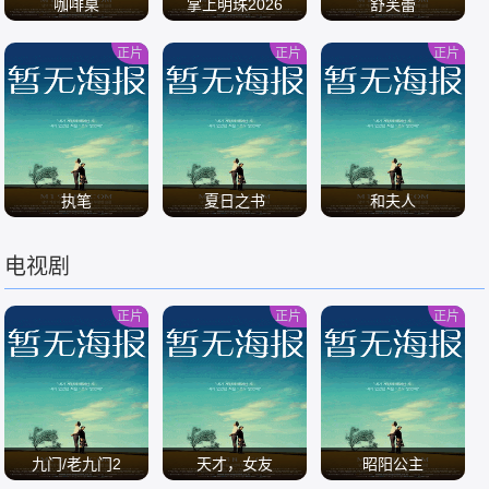
咖啡桌
掌上明珠2026
舒芙蕾
正片
正片
正片
/
/
/
执笔
夏日之书
和夫人
电视剧
/
/
/
正片
正片
正片
九门/老九门2
天才，女友
昭阳公主