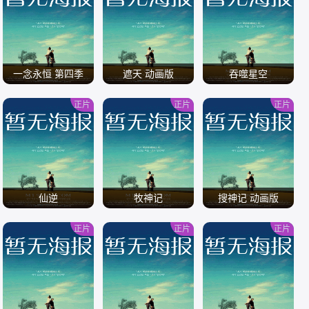
/
/
/
一念永恒 第四季
遮天 动画版
吞噬星空
正片
正片
正片
/
/
/
仙逆
牧神记
搜神记 动画版
正片
正片
正片
/
/
/