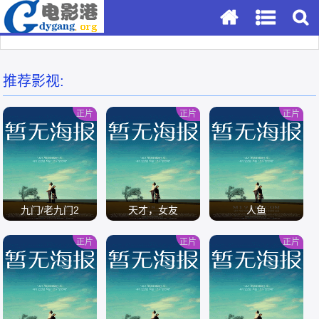
推荐影视:
正片
正片
正片
九门/老九门2
天才，女友
人鱼
正片
正片
正片
/
/
/