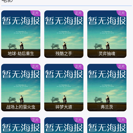
/
/
/
正片
正片
正片
地球·劫后重生
残酷之手
灵弈抽魂
正片
正片
正片
/
/
/
战场上的萤火虫
碎梦大道
弗兰茨
正片
正片
正片