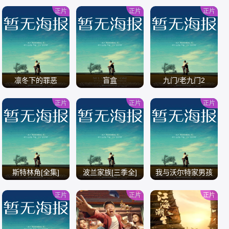
正片
正片
正片
/
/
/
凛冬下的罪恶
盲盒
九门/老九门2
正片
正片
正片
/
/
/
斯特林角[全集]
波兰家族[三季全]
我与沃尔特家男孩
的生活[三季全]
正片
正片
正片
/
/
/