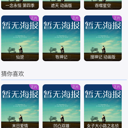
一念永恒 第四季
遮天 动画版
吞噬星空
正片
正片
正片
/
/
/
仙逆
牧神记
搜神记 动画版
猜你喜欢
/
/
/
正片
正片
正片
末日爱情
凹凸双雄
女子大小路之名侦