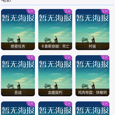
/
/
/
正片
正片
正片
绝密任务
卡普斯穿越：死亡
时装
的反面
正片
正片
正片
/
/
/
恶战
血腥腐朽
鸡肉帝国：快餐阴
谋
正片
正片
正片