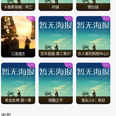
卡普斯穿越：死亡
时装
燃比娃
的反面
正片
正片
正片
/
/
/
江海潮生
百年孤独 第二季07
杀人者的购物中心2
正片
正片
正片
/
/
/
幸运女神 第一季
残酷之手
鬼玩人6：炼狱
电影