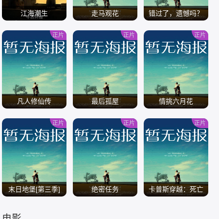
江海潮生
走马观花
错过了，遗憾吗？
正片
正片
正片
/
/
/
凡人修仙传
最后孤屋
情挑六月花
正片
正片
正片
/
/
/
末日地堡[第三季]
绝密任务
卡普斯穿越：死亡
的反面
电影