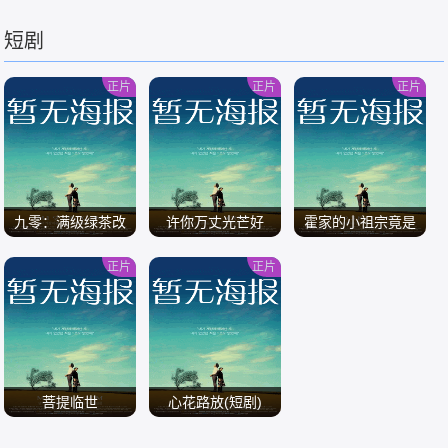
的生活[三季全]
短剧
/
/
/
正片
正片
正片
九零：满级绿茶改
许你万丈光芒好
霍家的小祖宗竟是
造反派计划
无敌小将军
正片
正片
/
/
/
菩提临世
心花路放(短剧)