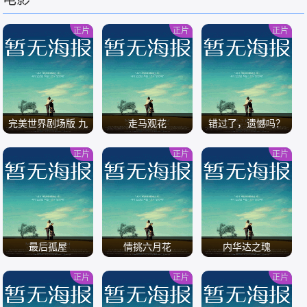
/
/
/
正片
正片
正片
完美世界剧场版 九
走马观花
错过了，遗憾吗？
劫焚天
正片
正片
正片
/
/
/
最后孤屋
情挑六月花
内华达之瑰
正片
正片
正片