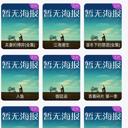
正片
正片
正片
/
/
/
夫妻的博弈[全集]
江海潮生
凛冬下的罪恶[全集]
正片
正片
正片
/
/
/
人鱼
御廷谣
青春碎片 第一季
正片
正片
正片
/
/
/