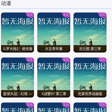
动漫
/
/
正片
正片
正片
斗罗大陆2：绝世唐
大主宰年番
沧元图 第三季
门
正片
正片
正片
/
/
/
星球大战：幻境 —
X战警97 第二季
完美世界动画版
第九个绝地武士[全
正片
正片
正片
集]