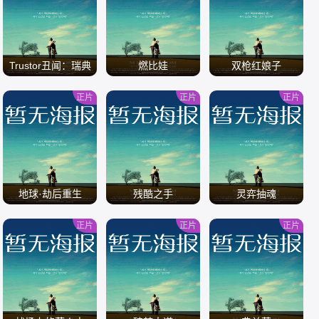
/
/
/
Trustor丑闻：瑞典
燃比娃
双枪红娘子
金融案内幕
正片
正片
正片
/
/
/
地球·劫后重生
残酷之手
灵弈抽魂
正片
正片
正片
/
/
/