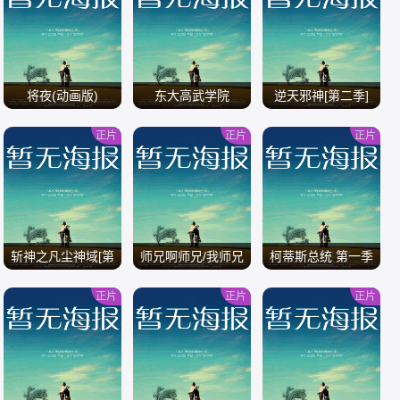
/
/
/
将夜(动画版)
东大高武学院
逆天邪神[第二季]
正片
正片
正片
/
/
/
斩神之凡尘神域[第
师兄啊师兄/我师兄
柯蒂斯总统 第一季
二季]
实在太稳健了
正片
正片
正片
/
/
/