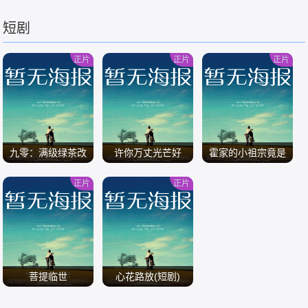
短剧
/
/
/
正片
正片
正片
九零：满级绿茶改
许你万丈光芒好
霍家的小祖宗竟是
造反派计划
无敌小将军
正片
正片
/
/
/
菩提临世
心花路放(短剧)