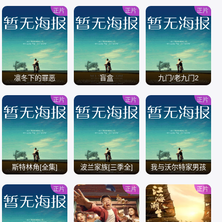
正片
正片
正片
/
/
/
凛冬下的罪恶
盲盒
九门/老九门2
正片
正片
正片
/
/
/
斯特林角[全集]
波兰家族[三季全]
我与沃尔特家男孩
的生活[三季全]
正片
正片
正片
/
/
/